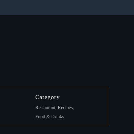
Category
Restaurant, Recipes,
Food & Drinks