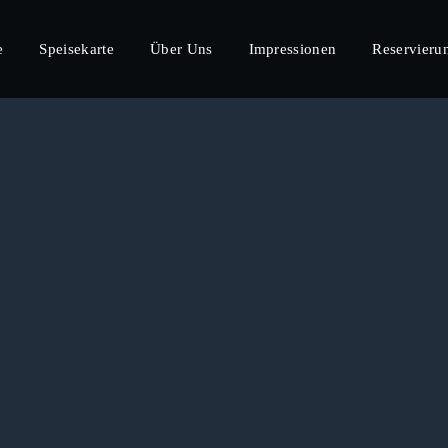
e
Speisekarte
Über Uns
Impressionen
Reservieru