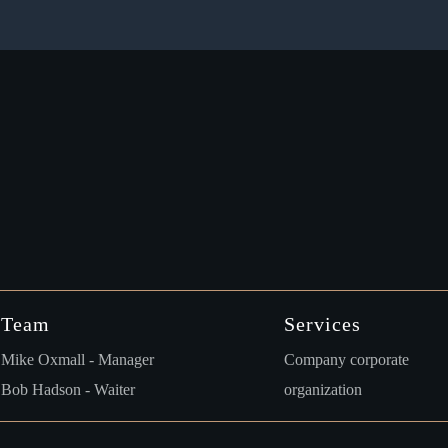
Team
Services
Mike Oxmall - Manager
Company corporate
Bob Hadson - Waiter
organization