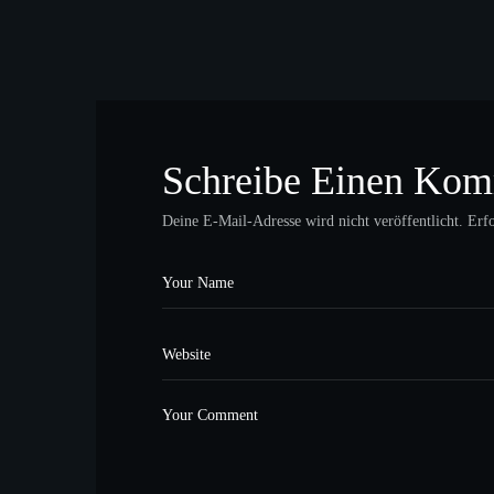
Schreibe Einen Kom
Deine E-Mail-Adresse wird nicht veröffentlicht.
Erfo