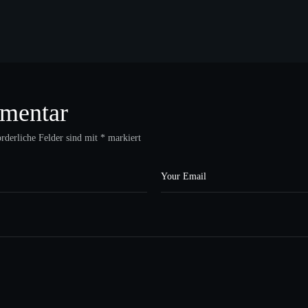
mentar
rderliche Felder sind mit
*
markiert