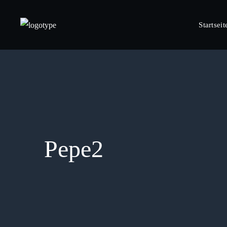
Startseit
Pepe2