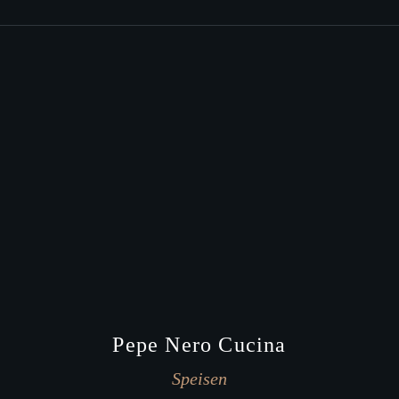
Pepe Nero Cucina
Speisen