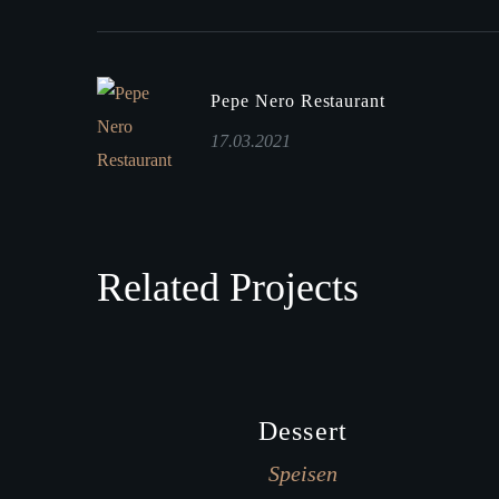
Pepe Nero Restaurant
17.03.2021
Related Projects
Dessert
Speisen