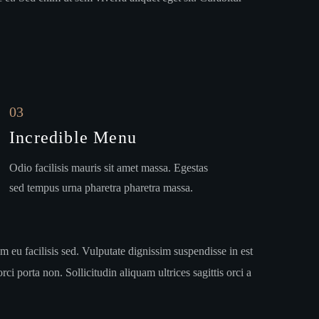
03
Incredible Menu
Odio facilisis mauris sit amet massa. Egestas
sed tempus urna pharetra pharetra massa.
 eu facilisis sed. Vulputate dignissim suspendisse in est
i porta non. Sollicitudin aliquam ultrices sagittis orci a