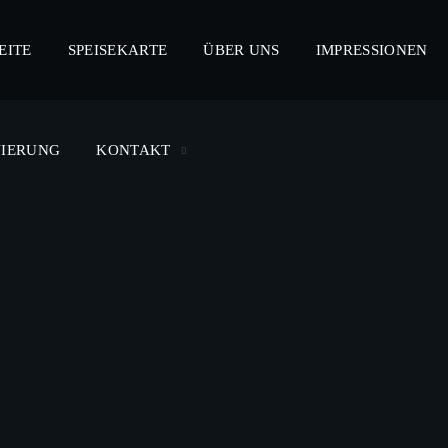
EITE
SPEISEKARTE
ÜBER UNS
IMPRESSIONEN
VIERUNG
KONTAKT