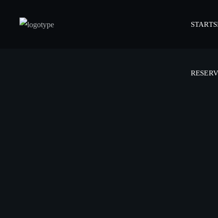
STARTS
RESER